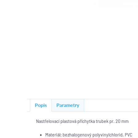
Popis
Parametry
Nastřelovací plastová příchytka trubek pr. 20 mm
Materiál: bezhalogenový polyvinylchlorid, PVC