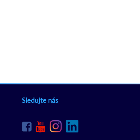
Sledujte nás