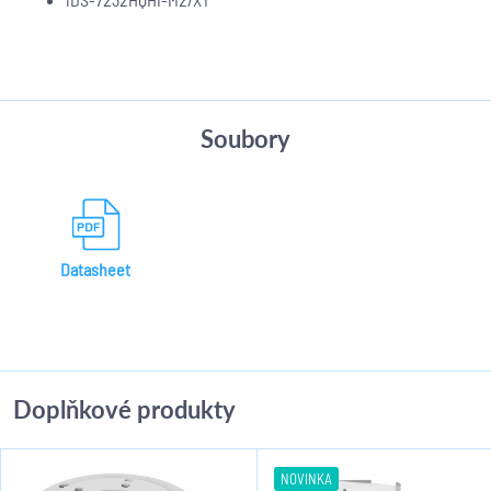
Soubory
Datasheet
Doplňkové produkty
NOVINKA