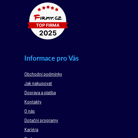
Informace pro Vás
Obchodní podmínky
Jak nakupovat
Doprava a platba
Kontakty
O nás
Dotační programy
Kariéra