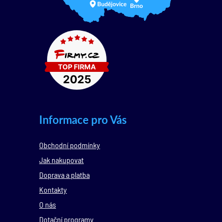
Informace pro Vás
Obchodní podmínky
Jak nakupovat
Doprava a platba
Kontakty
O nás
Dotační programy