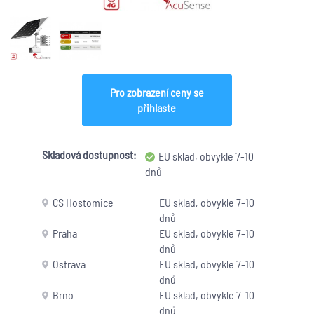
Pro zobrazení ceny se
přihlaste
Skladová dostupnost:
EU sklad, obvykle 7-10
dnů
CS Hostomice
EU sklad, obvykle 7-10
dnů
Praha
EU sklad, obvykle 7-10
dnů
Ostrava
EU sklad, obvykle 7-10
dnů
Brno
EU sklad, obvykle 7-10
dnů