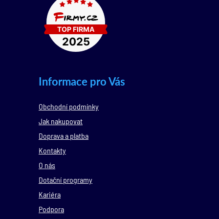
Informace pro Vás
Obchodní podmínky
Jak nakupovat
Doprava a platba
Kontakty
O nás
Dotační programy
Kariéra
Podpora