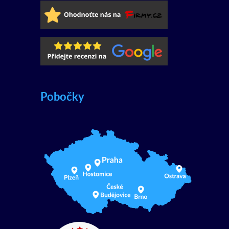
Pobočky