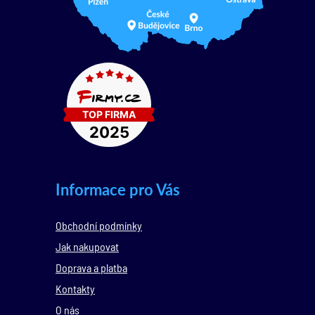
Informace pro Vás
Obchodní podmínky
Jak nakupovat
Doprava a platba
Kontakty
O nás