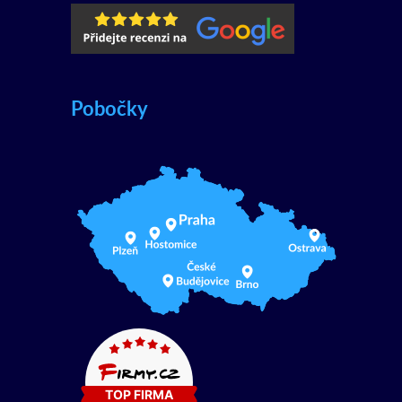
Pobočky