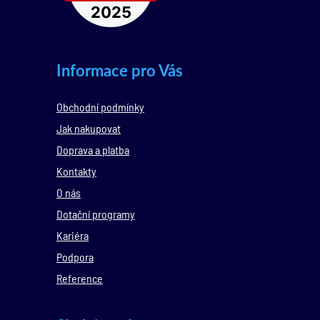
Informace pro Vás
Obchodní podmínky
Jak nakupovat
Doprava a platba
Kontakty
O nás
Dotační programy
Kariéra
Podpora
Reference