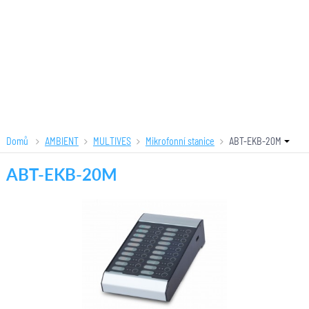
Domů
AMBIENT
MULTIVES
Mikrofonní stanice
ABT-EKB-20M
ABT-EKB-20M