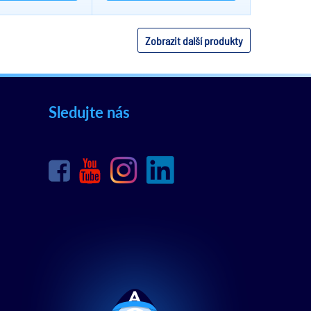
Zobrazit další produkty
Sledujte nás