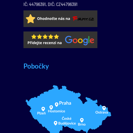
IČ: 44796391, DIČ: CZ44796391
Pobočky