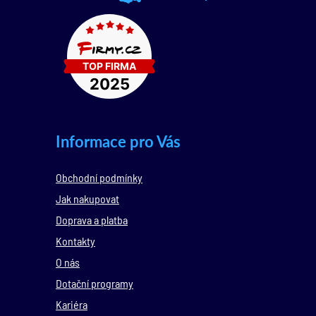
Informace pro Vás
Obchodní podmínky
Jak nakupovat
Doprava a platba
Kontakty
O nás
Dotační programy
Kariéra