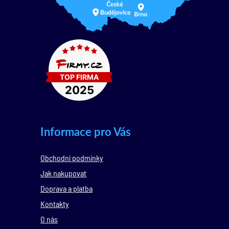
Informace pro Vás
Obchodní podmínky
Jak nakupovat
Doprava a platba
Kontakty
O nás