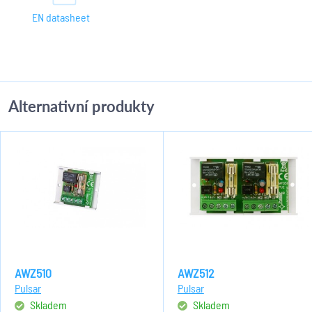
EN datasheet
Alternativní produkty
AWZ510
AWZ512
Pulsar
Pulsar
Skladem
Skladem