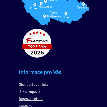
Informace pro Vás
Obchodní podmínky
Jak nakupovat
Doprava a platba
Kontakty