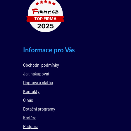
Informace pro Vás
Obchodní podmínky
Jak nakupovat
Doprava a platba
Kontakty
O nás
Dotační programy
Kariéra
Podpora