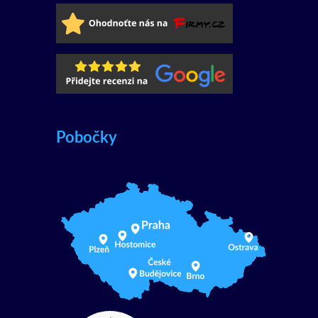
Pobočky