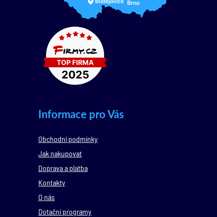
Informace pro Vás
Obchodní podmínky
Jak nakupovat
Doprava a platba
Kontakty
O nás
Dotační programy