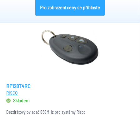
Pro zobrazení ceny se přihlaste
RP128T4RC
RISCO
Skladem
Bezdrátový ovladač 868MHz pro systémy Risco