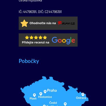
IČ: 44796391, DIČ: CZ44796391
Pobočky