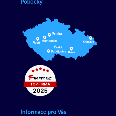
Pobočky
Informace pro Vás