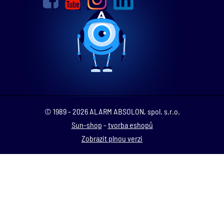
© 1989 - 2026 ALARM ABSOLON, spol. s.r.o.
Sun-shop
-
tvorba eshopů
Zobrazit plnou verzi