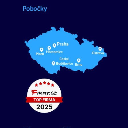
Pobočky