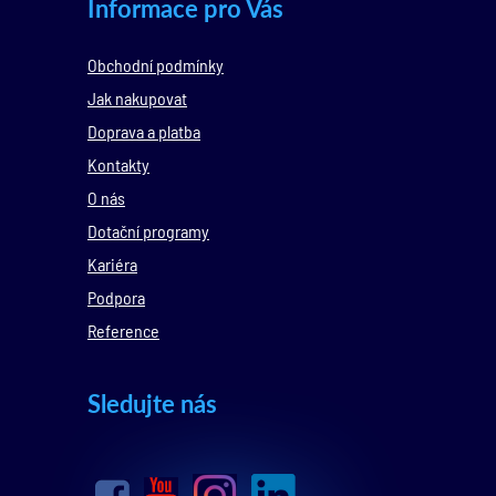
Informace pro Vás
Obchodní podmínky
Jak nakupovat
Doprava a platba
Kontakty
O nás
Dotační programy
Kariéra
Podpora
Reference
Sledujte nás