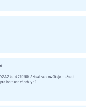
ní
V2.1.2 build 260509. Aktualizace rozšiřuje možnosti
 pro instalace všech typů.