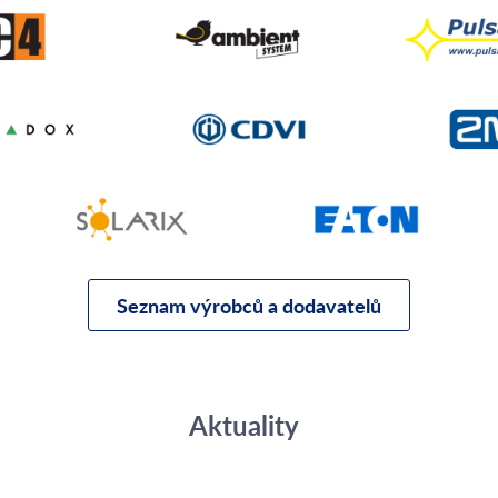
Seznam výrobců a dodavatelů
Aktuality