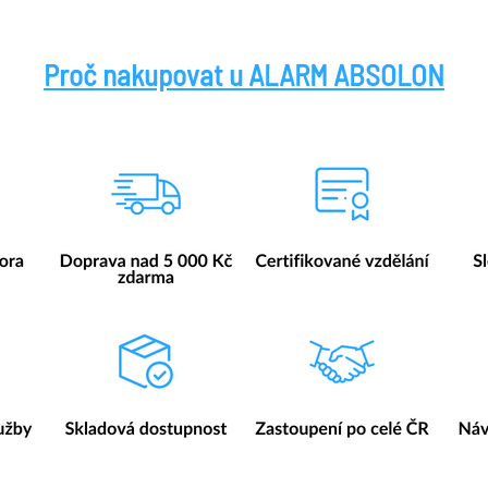
Proč nakupovat u ALARM ABSOLON