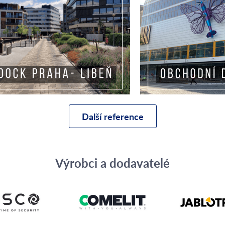
Další reference
Výrobci a dodavatelé