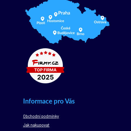
Informace pro Vás
Obchodní podmínky
Jak nakupovat