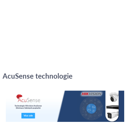
AcuSense technologie