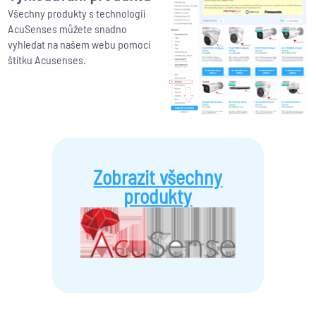
Všechny produkty s technologií
AcuSenses můžete snadno
vyhledat na našem webu pomocí
štítku Acusenses.
Zobrazit všechny
produkty