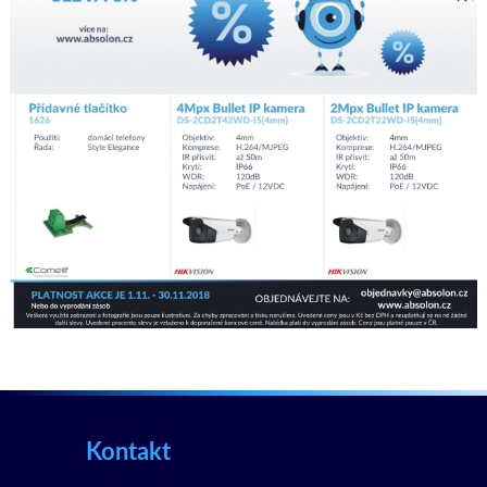
Kontakt