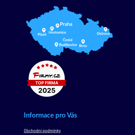
Informace pro Vás
Obchodní podmínky