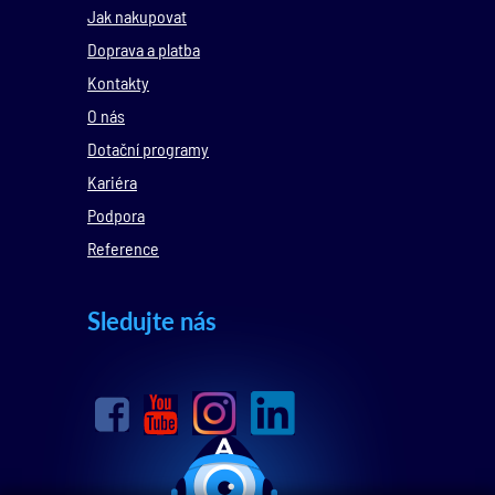
Jak nakupovat
Doprava a platba
Kontakty
O nás
Dotační programy
Kariéra
Podpora
Reference
Sledujte nás