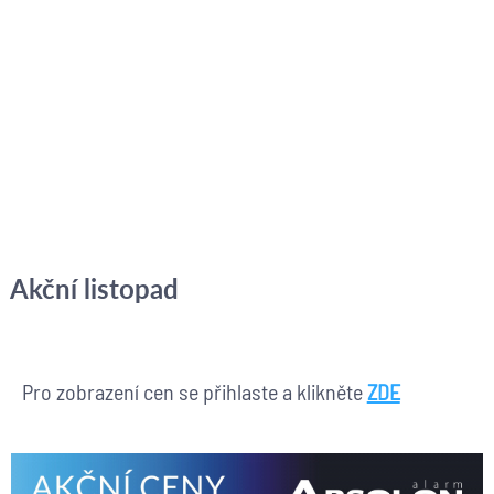
Akční listopad
Pro zobrazení cen se přihlaste a klikněte
ZDE