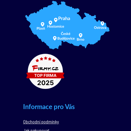
Informace pro Vás
Obchodní podmínky
Jak nakupovat