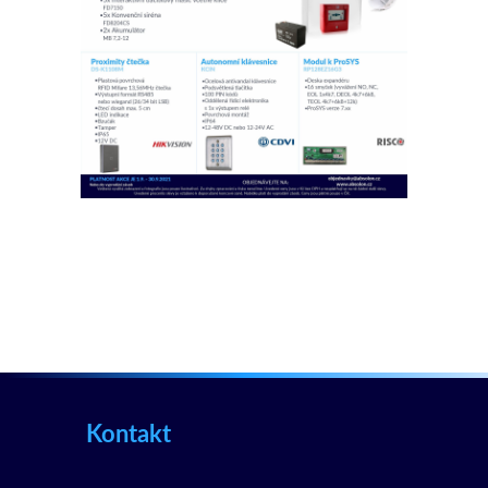
Kontakt