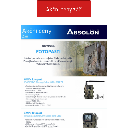
Akční ceny září