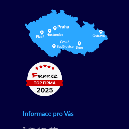
Informace pro Vás
Obchodní podmínky