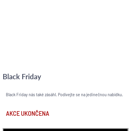
Black Friday
Black Friday nás také zásáhl. Podívejte se na jedinečnou nabídku.
AKCE UKONČENA