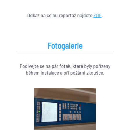
Odkaz na celou reportáž najdete
ZDE
.
Fotogalerie
Podívejte se na pár fotek, které byly pořízeny
během instalace a při požární zkoušce.