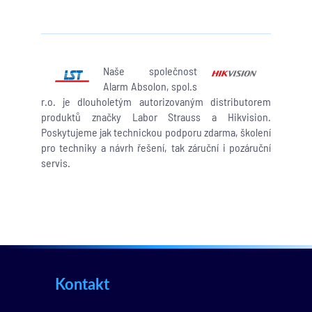
Naše společnost
Alarm Absolon, spol.s
r.o. je dlouholetým autorizovaným distributorem
produktů značky Labor Strauss a Hikvision.
Poskytujeme jak technickou podporu zdarma, školení
pro techniky a návrh řešení, tak záruční i pozáruční
servis.
Kontakt