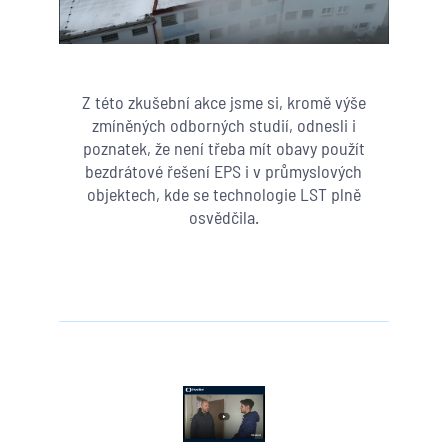
Z této zkušební akce jsme si, kromě výše
zmíněných odborných studií, odnesli i
poznatek, že není třeba mít obavy použít
bezdrátové řešení EPS i v průmyslových
objektech, kde se technologie LST plně
osvědčila.