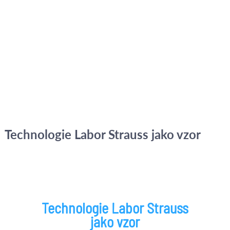
Technologie Labor Strauss jako vzor
Technologie Labor Strauss
jako vzor