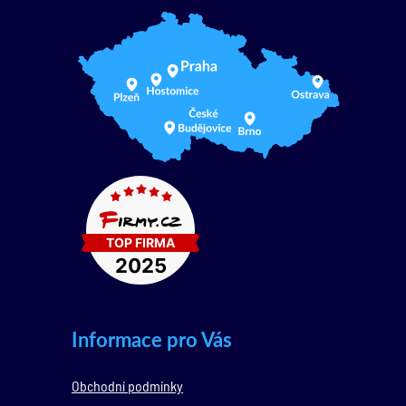
Informace pro Vás
Obchodní podmínky