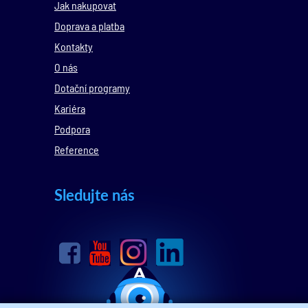
Jak nakupovat
Doprava a platba
Kontakty
O nás
Dotační programy
Kariéra
Podpora
Reference
Sledujte nás