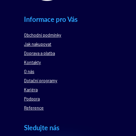
Informace pro Vás
Obchodní podmínky
Jak nakupovat
Doprava a platba
Kontakty
O nás
Dotační programy
Kariéra
Podpora
Reference
Sledujte nás