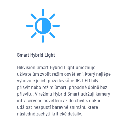
Smart Hybrid Light
Hikvision Smart Hybrid Light umožňuje
uživatelům zvolit režim osvětlení, který nejlépe
vyhovuje jejich požadavkům: IR, LED bílý
přísvit nebo režim Smart, případně úplně bez
přísvitu. V režimu Hybrid Smart udržují kamery
infračervené osvětlení až do chvíle, dokud
událost nespustí barevné snímání, které
následně zachytí kritické detaily.