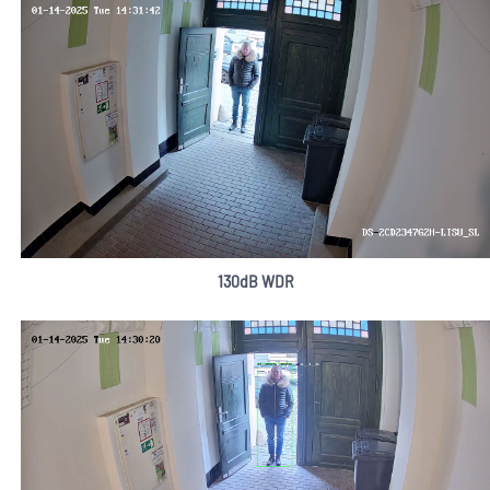
130dB WDR