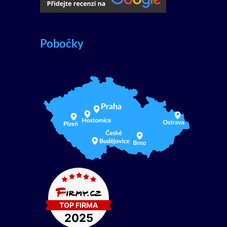
Pobočky