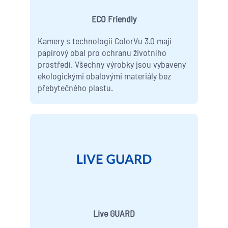
ECO Friendly
Kamery s technologií ColorVu 3.0 mají
papírový obal pro ochranu životního
prostředí. Všechny výrobky jsou vybaveny
ekologickými obalovými materiály bez
přebytečného plastu.
Live GUARD