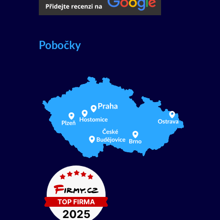
Pobočky