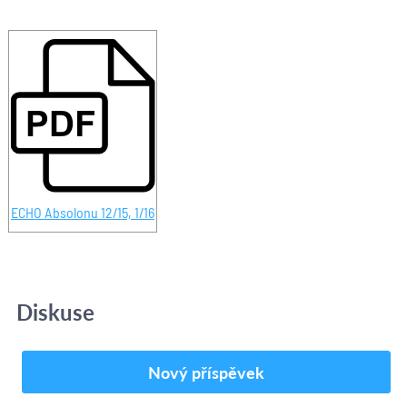
ECHO Absolonu 12/15, 1/16
Diskuse
Nový příspěvek