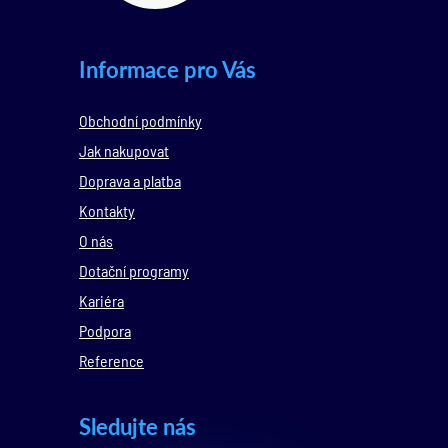
Informace pro Vás
Obchodní podmínky
Jak nakupovat
Doprava a platba
Kontakty
O nás
Dotační programy
Kariéra
Podpora
Reference
Sledujte nás