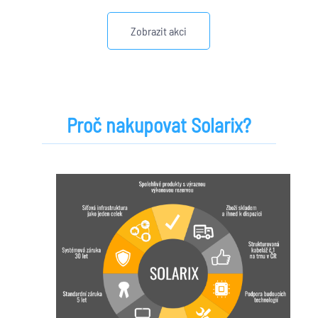
Zobrazit akci
Proč nakupovat Solarix?