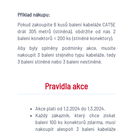
Příklad nákupu:
Pokud zakoupíte 6 kusů balení kabeláže CAT5E
drát 305 metrů (stíněná), obdržíte od nás 2
balení konektorů = 200 ks (stíněné konektory).
Aby byly splněny podmínky akce, musíte
nakoupit 3 balení stejného typu kabeláže, tedy
3 balení stíněné nebo 3 balení nestíněné.
Pravidla akce
Akce platí od 1.2.2024 do 1.3.2024.
Každý zákazník, který chce získat
balení 100 ks konektorů zdarma, musí
nakoupit alespoň 3 balení kabeláže