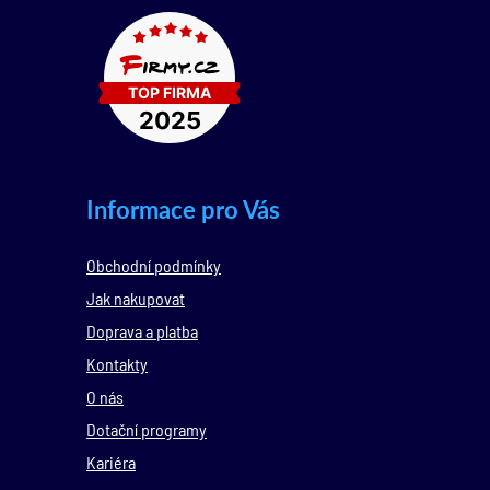
Informace pro Vás
Obchodní podmínky
Jak nakupovat
Doprava a platba
Kontakty
O nás
Dotační programy
Kariéra