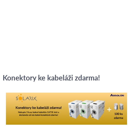
Konektory ke kabeláži zdarma!