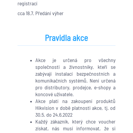
registrací
cca 18.7
. Předání výher
Pravidla akce
Akce je určená pro všechny
společnosti a živnostníky, kteří se
zabývají instalací bezpečnostních a
komunikačních systémů. Není určená
pro distributory, prodejce, e-shopy a
koncové uživatele.
Akce platí na zakoupení produktů
Hikvision v době platnosti akce, tj. od
30.5. do 24.6.2022
Každý zákazník, který chce voucher
získat, nás musí informovat, že si