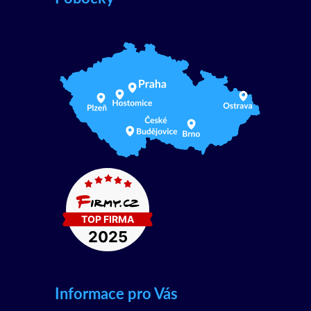
Informace pro Vás