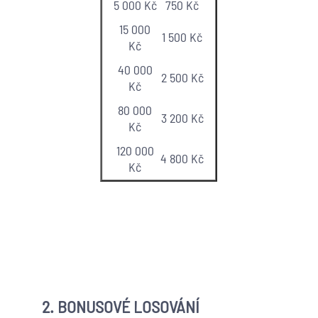
5 000 Kč
750 Kč
15 000
1 500 Kč
Kč
40 000
2 500 Kč
Kč
80 000
3 200 Kč
Kč
120 000
4 800 Kč
Kč
2. BONUSOVÉ LOSOVÁNÍ