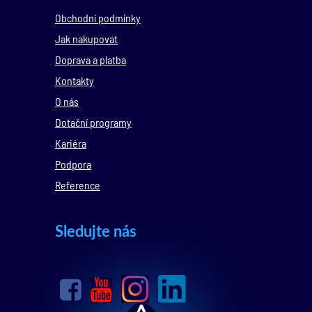
Obchodní podmínky
Jak nakupovat
Doprava a platba
Kontakty
O nás
Dotační programy
Kariéra
Podpora
Reference
Sledujte nás