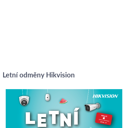
Letní odměny Hikvision