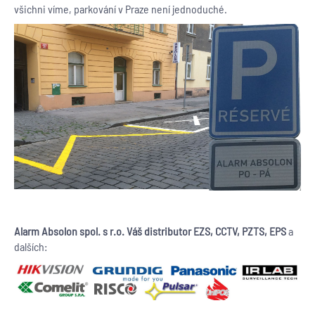
všichni víme, parkování v Praze není jednoduché.
Alarm Absolon spol. s r.o. Váš distributor
EZS, CCTV, PZTS, EPS
a
dalších: