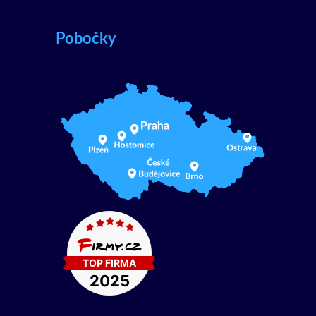
Pobočky