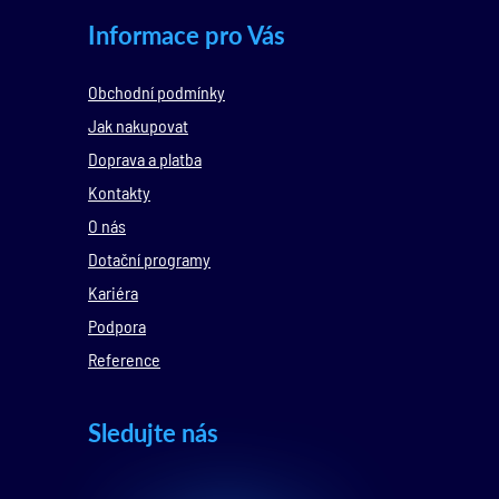
Informace pro Vás
Obchodní podmínky
Jak nakupovat
Doprava a platba
Kontakty
O nás
Dotační programy
Kariéra
Podpora
Reference
Sledujte nás