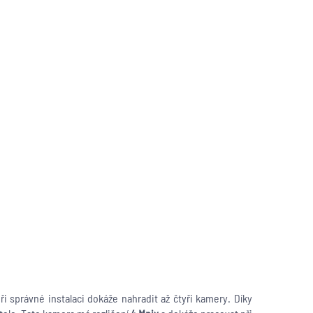
i správné instalaci dokáže nahradit až čtyři kamery. Díky