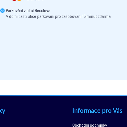
Parkování v ulici Resslova
V dolní části ulice parkování pro zásobování 15 minut zdarma
ky
Informace pro Vás
Obchodní podmínky