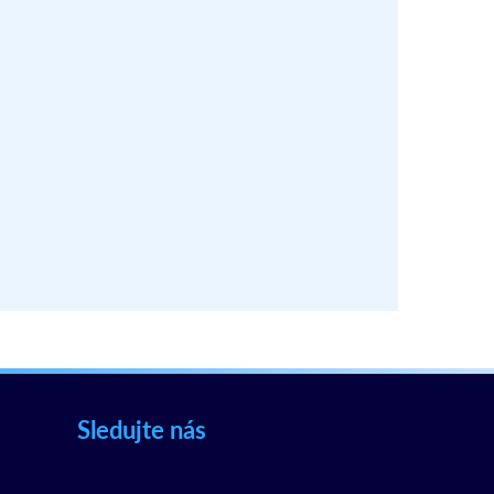
Sledujte nás