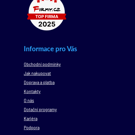
Informace pro Vás
Obchodní podmínky
Jak nakupovat
Doprava a platba
Kontakty
O nás
Dotační programy
Kariéra
Podpora