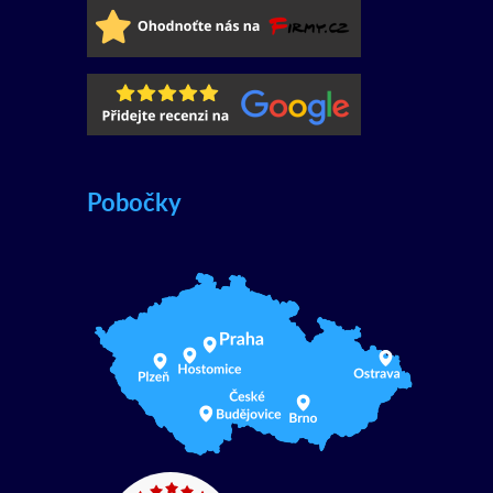
Pobočky