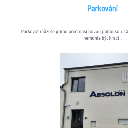
Parkování
Parkovat můžete přímo před naší novou pobočkou. Ces
nemohla být kratší.