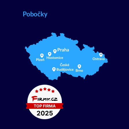
Pobočky