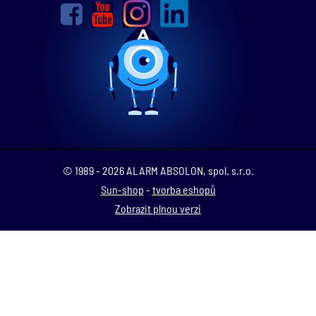
© 1989 - 2026 ALARM ABSOLON, spol. s.r.o.
Sun-shop
-
tvorba eshopů
Zobrazit plnou verzi