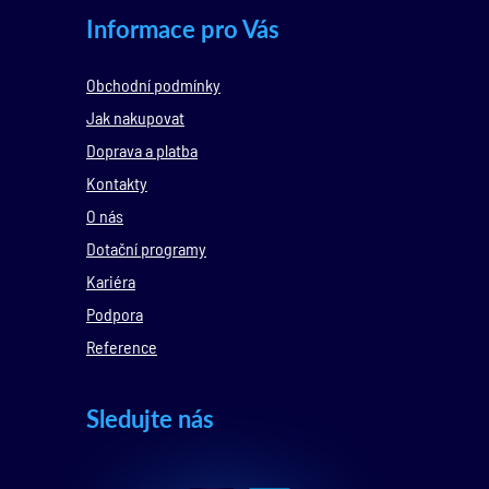
Informace pro Vás
Obchodní podmínky
Jak nakupovat
Doprava a platba
Kontakty
O nás
Dotační programy
Kariéra
Podpora
Reference
Sledujte nás