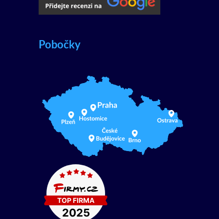
Pobočky