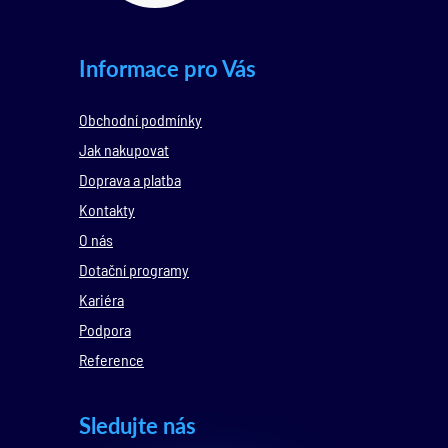
Informace pro Vás
Obchodní podmínky
Jak nakupovat
Doprava a platba
Kontakty
O nás
Dotační programy
Kariéra
Podpora
Reference
Sledujte nás