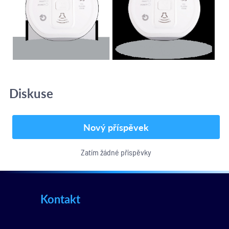
Diskuse
Nový příspěvek
Zatím žádné příspěvky
Kontakt