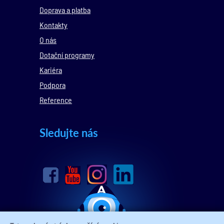
Doprava a platba
Kontakty
O nás
Dotační programy
Kariéra
Podpora
Reference
Sledujte nás