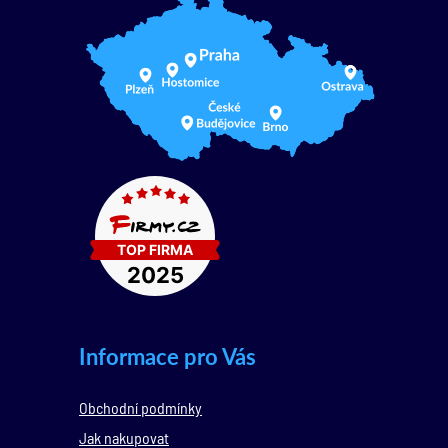
Informace pro Vás
Obchodní podmínky
Jak nakupovat