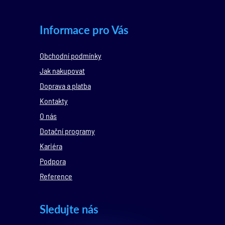
Informace pro Vás
Obchodní podmínky
Jak nakupovat
Doprava a platba
Kontakty
O nás
Dotační programy
Kariéra
Podpora
Reference
Sledujte nás