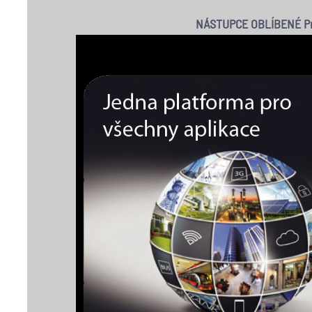
NÁSTUPCE OBLÍBENÉ P