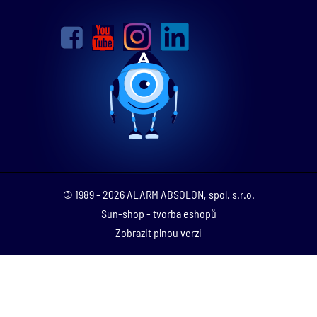
© 1989 - 2026 ALARM ABSOLON, spol. s.r.o.
Sun-shop
-
tvorba eshopů
Zobrazit plnou verzi