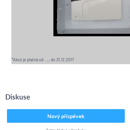
*Akce je platná od . ... do 31.12.2017
Diskuse
Nový příspěvek