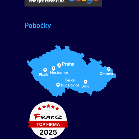
Pobočky