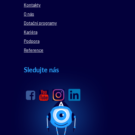
Kontakty
O nás
Dotační programy
Kariéra
Podpora
Reference
Sledujte nás