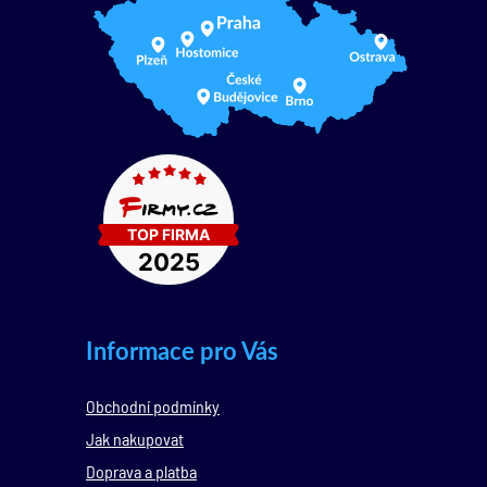
Informace pro Vás
Obchodní podmínky
Jak nakupovat
Doprava a platba