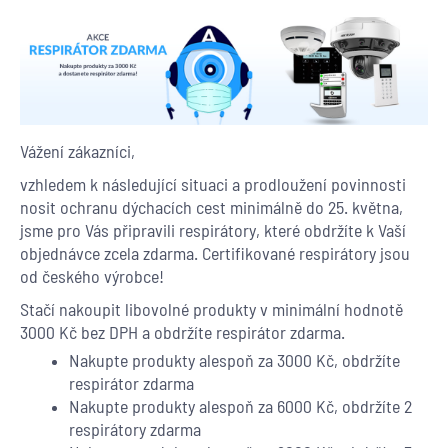
Vážení zákazníci,
vzhledem k následující situaci a prodloužení povinnosti
nosit ochranu dýchacích cest minimálně do 25. května,
jsme pro Vás připravili respirátory, které obdržíte k Vaší
objednávce zcela zdarma. Certifikované respirátory jsou
od českého výrobce!
Stačí nakoupit libovolné produkty v minimální hodnotě
3000 Kč bez DPH a obdržíte respirátor zdarma.
Nakupte produkty alespoň za 3000 Kč, obdržíte
respirátor zdarma
Nakupte produkty alespoň za 6000 Kč, obdržíte 2
respirátory zdarma