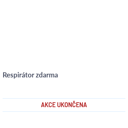
Respirátor zdarma
AKCE UKONČENA