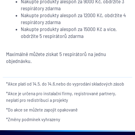
Nakupte produkty alespoň za 9000 Kč, obdržíte 3
respirátory zdarma
Nakupte produkty alespoň za 12000 Kč, obdržíte 4
respirátory zdarma
Nakupte produkty alespoň za 15000 Kč a více,
obdržíte 5 respirátorů zdarma
Maximálně můžete získat 5
respirátorů
na jednu
objednávku.
*Akce platí od 14.5. do 14.6.nebo do vyprodání skladových zásob
*Akce je určena pro instalační firmy, registrované partnery,
neplatí pro redistribuci a projekty
*Do akce se můžete zapojit opakovaně
*Změny podmínek vyhrazeny