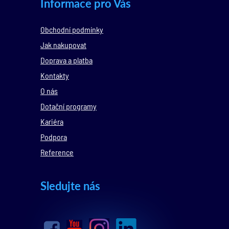
Informace pro Vás
Obchodní podmínky
Jak nakupovat
Doprava a platba
Kontakty
O nás
Dotační programy
Kariéra
Podpora
Reference
Sledujte nás