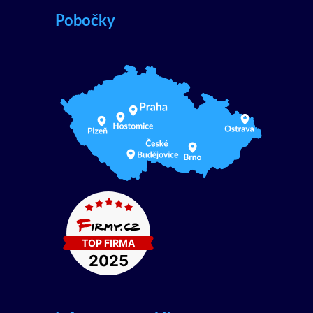
Pobočky