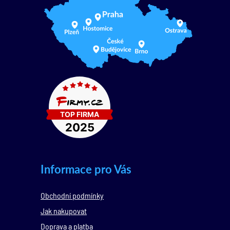
Informace pro Vás
Obchodní podmínky
Jak nakupovat
Doprava a platba