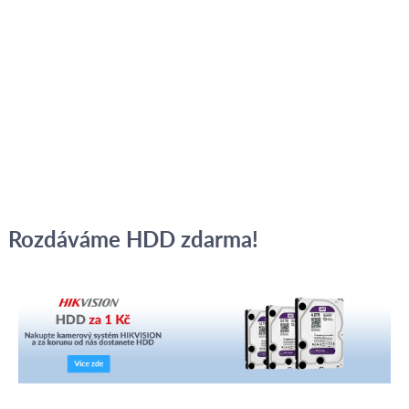
Rozdáváme HDD zdarma!