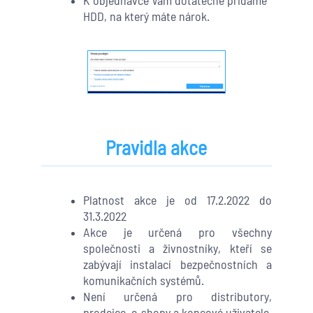
HDD, na který máte nárok.
Pravidla akce
Platnost akce je od 17.2.2022 do
31.3.2022
Akce je určená pro všechny
společnosti a živnostníky, kteří se
zabývají instalací bezpečnostních a
komunikačních systémů.
Není určená pro distributory,
prodejce, e-shopy a koncové uživatele.