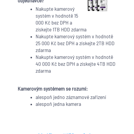
objednávce?
Nakupte kamerový
systém v hodnotě 15
000 Kč bez DPH a
získejte 1TB HDD zdarma
Nakupte kamerový systém v hodnotě
25 000 Kč bez DPH a získejte 2TB HDD
zdarma
Nakupte kamerový systém v hodnotě
40 000 Kč bez DPH a získejte 4TB HDD
zdarma
Kamerovým systémem se rozumí:
alespoň jedno záznamové zařízení
alespoň jedna kamera