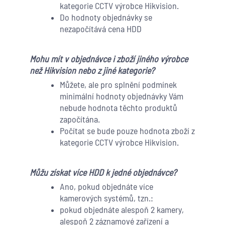
kategorie CCTV výrobce Hikvision.
Do hodnoty objednávky se
nezapočítává cena HDD
Mohu mít v objednávce i zboží jiného výrobce
než Hikvision nebo z jiné kategorie?
Můžete, ale pro splnění podmínek
minimální hodnoty objednávky Vám
nebude hodnota těchto produktů
započítána.
Počítat se bude pouze hodnota zboží z
kategorie CCTV výrobce Hikvision.
Můžu získat více HDD k jedné objednávce?
Ano, pokud objednáte více
kamerových systémů, tzn.:
pokud objednáte alespoň 2 kamery,
alespoň 2 záznamové zařízení a