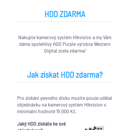
HDD ZDARMA
Nakupte kamerový systém Hikvision a my Vám
dáme spolehlivý HDD Purple výrobce Western
Digital zcela zdarma!
Jak získat HDD zdarma?
Pro získání pevného disku musíte pouze udělat
objednávku na kamerový systém Hikvision v
minimální hodnotě 15 000 Kč.
Jaký HDD získáte ke své