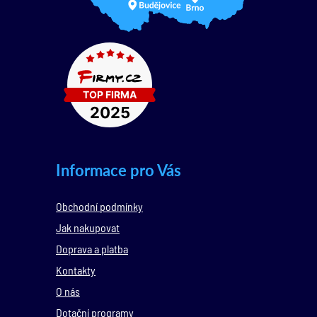
Informace pro Vás
Obchodní podmínky
Jak nakupovat
Doprava a platba
Kontakty
O nás
Dotační programy