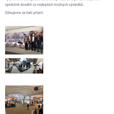
společně dosáhli co nejlepších možných výsledků.
Děkujeme za Vaši přízeň.