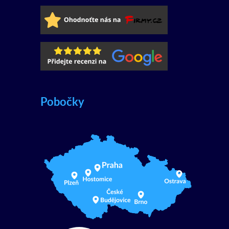
Pobočky