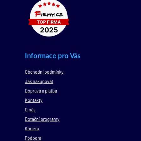
Informace pro Vás
Obchodní podmínky
Jak nakupovat
Doprava a platba
Kontakty
O nás
Dotační programy
Kariéra
Podpora