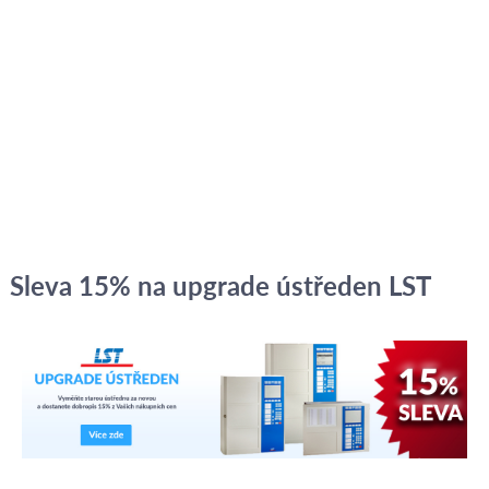
Sleva 15% na upgrade ústředen LST