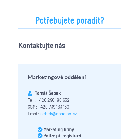
Potřebujete poradit?
Kontaktujte nás
Marketingové oddělení
Tomáš Šebek
Tel.: +420 296 180 652
GSM: +420 739 133 130
Email:
sebek@absolon.cz
Marketing firmy
Potíže při registraci