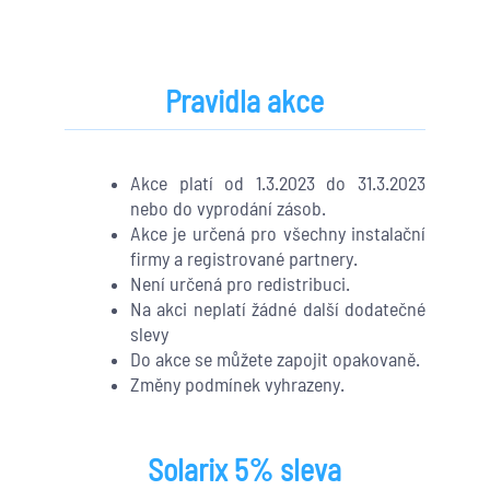
Pravidla akce
Akce platí od 1.3.2023 do 31.3.2023
nebo do vyprodání zásob.
Akce je určená pro všechny instalační
firmy a registrované partnery.
Není určená pro redistribuci.
Na akci neplatí žádné další dodatečné
slevy
Do akce se můžete zapojit opakovaně.
Změny podmínek vyhrazeny.
Solarix 5% sleva