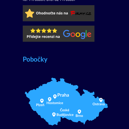
Pobočky