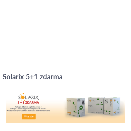
Solarix 5+1 zdarma