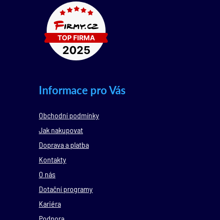
Informace pro Vás
Obchodní podmínky
Jak nakupovat
Doprava a platba
Kontakty
O nás
Dotační programy
Kariéra
Podpora