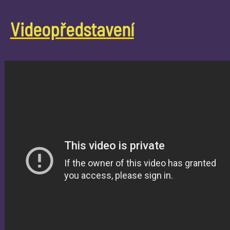
Videopředstavení