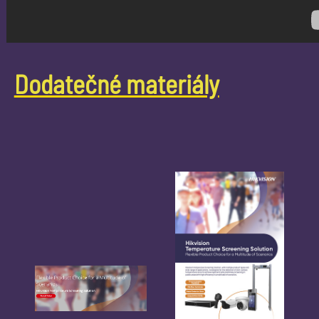
Dodatečné materiály