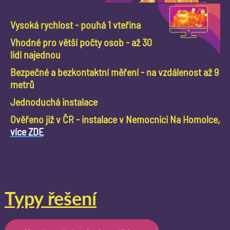
Vysoká rychlost - pouhá 1 vteřina
Vhodné pro větší počty osob - až 30
lidí najednou
Bezpečné a bezkontaktní měření - na vzdálenost až 9
metrů
Jednoduchá instalace
Ověřeno již v ČR - instalace v Nemocnici Na Homolce,
více ZDE
Typy řešení