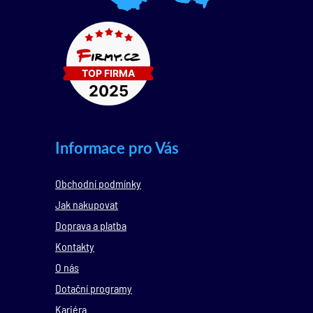
Informace pro Vás
Obchodní podmínky
Jak nakupovat
Doprava a platba
Kontakty
O nás
Dotační programy
Kariéra