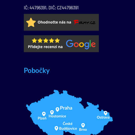
IČ: 44796391, DIČ: CZ44796391
Pobočky