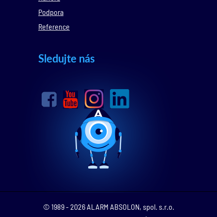
Podpora
Reference
Sledujte nás
© 1989 - 2026 ALARM ABSOLON, spol. s.r.o.