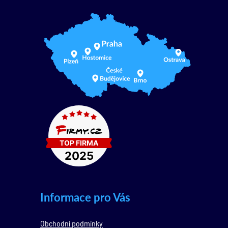
Informace pro Vás
Obchodní podmínky