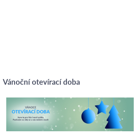
Vánoční otevírací doba