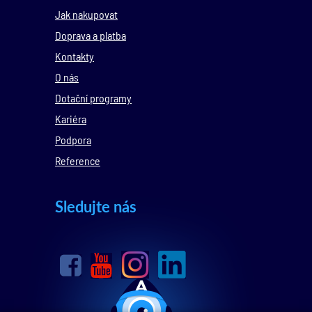
Jak nakupovat
Doprava a platba
Kontakty
O nás
Dotační programy
Kariéra
Podpora
Reference
Sledujte nás