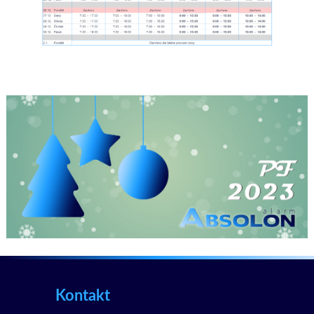
Kontakt