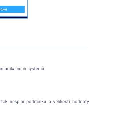
 komunikačních systémů.
 tak nesplní podmínku o velikosti hodnoty