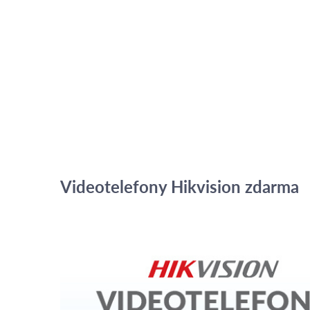
Videotelefony Hikvision zdarma