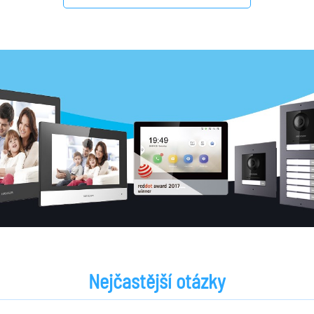
Nejčastější otázky