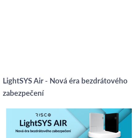
LightSYS Air - Nová éra bezdrátového
zabezpečení