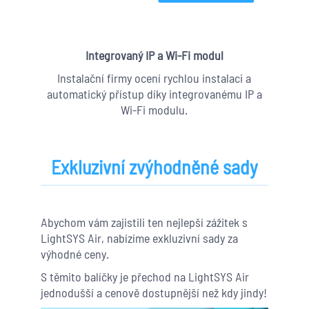
Integrovaný IP a Wi-Fi modul
Instalační firmy ocení rychlou instalaci a
automatický přístup díky integrovanému IP a
Wi-Fi modulu.
Exkluzivní zvýhodněné sady
Abychom vám zajistili ten nejlepší zážitek s
LightSYS Air, nabízíme exkluzivní sady za
výhodné ceny.
S těmito balíčky je přechod na LightSYS Air
jednodušší a cenově dostupnější než kdy jindy!