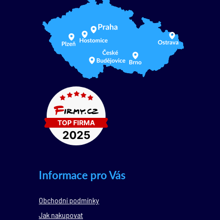
Informace pro Vás
Obchodní podmínky
Jak nakupovat