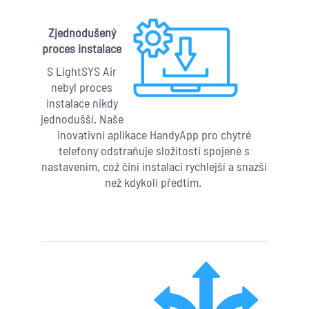
Zjednodušený
proces instalace
S LightSYS Air
nebyl proces
instalace nikdy
jednodušší. Naše
inovativní aplikace HandyApp pro chytré
telefony odstraňuje složitosti spojené s
nastavením, což činí instalaci rychlejší a snazší
než kdykoli předtím.