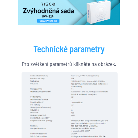
Technické parametry
Pro zvětšení parametrů klikněte na obrázek.