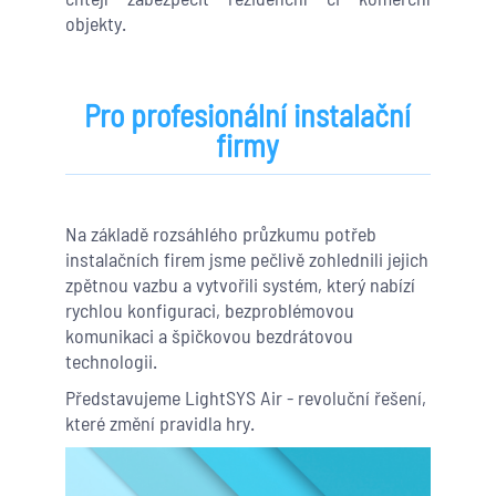
objekty.
Pro profesionální instalační
firmy
Na základě rozsáhlého průzkumu potřeb
instalačních firem jsme pečlivě zohlednili jejich
zpětnou vazbu a vytvořili systém, který nabízí
rychlou konfiguraci, bezproblémovou
komunikaci a špičkovou bezdrátovou
technologii.
Představujeme LightSYS Air - revoluční řešení,
které změní pravidla hry.