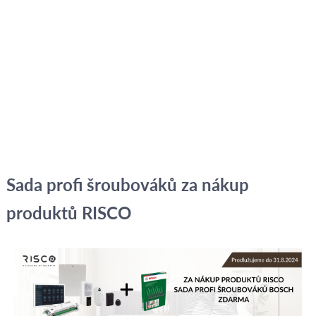
Sada profi šroubováků za nákup
produktů RISCO