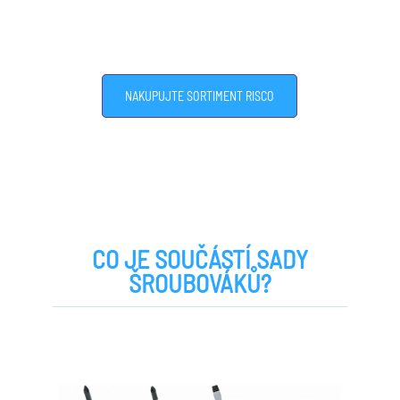
NAKUPUJTE SORTIMENT RISCO
CO JE SOUČÁSTÍ SADY
ŠROUBOVÁKŮ?