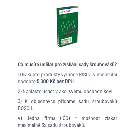
Co musíte udělat pro získání sady šroubováků?
1) Nakupte produkty výrobce RISCO v minimální
hodnotě
5 000 Kč bez DPH
.
2) Nahlaste účast v akci svému obchodníkovi.
3) K objednávce přidáme sadu šroubováků
BOSCH.
4) Jedna firma (IČO) = možnost získat
maximálně 3x sadu šroubováků.