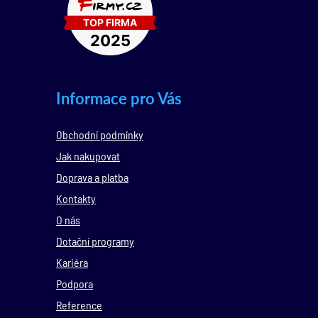
Informace pro Vás
Obchodní podmínky
Jak nakupovat
Doprava a platba
Kontakty
O nás
Dotační programy
Kariéra
Podpora
Reference