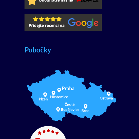
Pobočky