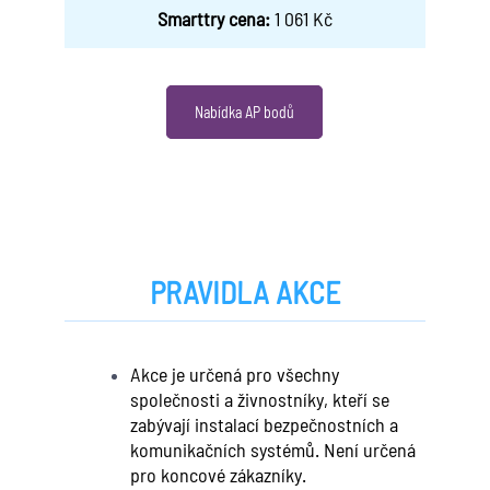
Smarttry cena:
1 061 Kč
Nabídka AP bodů
PRAVIDLA AKCE
Akce je určená pro všechny
společnosti a živnostníky, kteří se
zabývají instalací bezpečnostních a
komunikačních systémů. Není určená
pro koncové zákazníky.