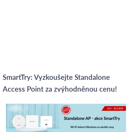
SmartTry: Vyzkoušejte Standalone
Access Point za zvýhodněnou cenu!