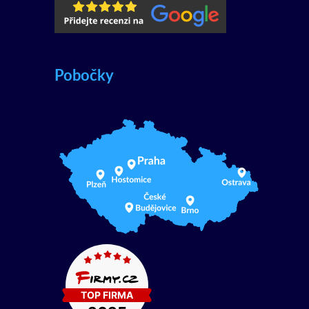
Pobočky