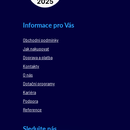
Informace pro Vás
Obchodní podmínky
Jak nakupovat
Doprava a platba
Kontakty
O nás
Dotační programy
Kariéra
Podpora
Reference
Sledujte nás