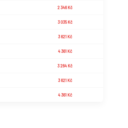
2 346 Kč
3 035 Kč
3 621 Kč
4 361 Kč
3 264 Kč
3 621 Kč
4 361 Kč