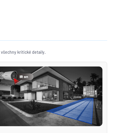
.
všechny kritické detaily.