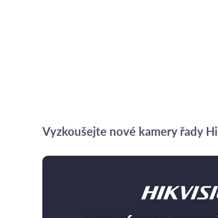
Vyzkoušejte nové kamery řady Hik