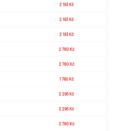
2 193 Kč
2 193 Kč
2 193 Kč
2 780 Kč
2 780 Kč
1 760 Kč
2 295 Kč
2 295 Kč
2 780 Kč