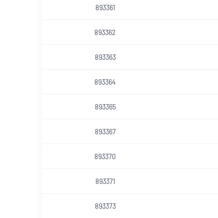
893361
893362
893363
893364
893365
893367
893370
893371
893373