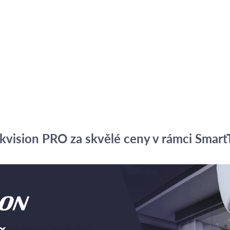
vision PRO za skvělé ceny v rámci Smart