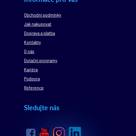
Obchodní podmínky
Jak nakupovat
Doprava a platba
Kontakty
O nás
Dotační programy
Kariéra
Podpora
Reference
Sledujte nás