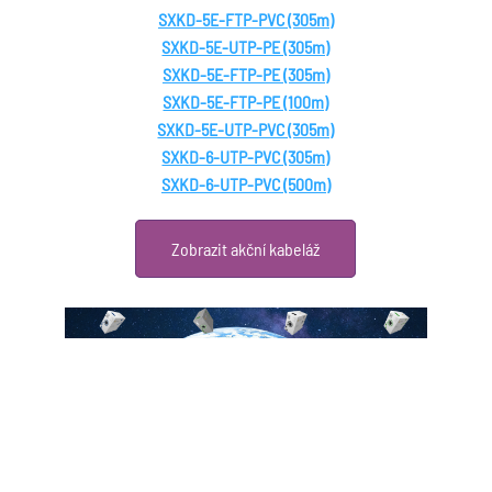
SXKD-5E-FTP-PVC (305m)
SXKD-5E-UTP-PE (305m)
SXKD-5E-FTP-PE (305m)
SXKD-5E-FTP-PE (100m)
SXKD-5E-UTP-PVC (305m)
SXKD-6-UTP-PVC (305m)
SXKD-6-UTP-PVC (500m)
Zobrazit akční kabeláž