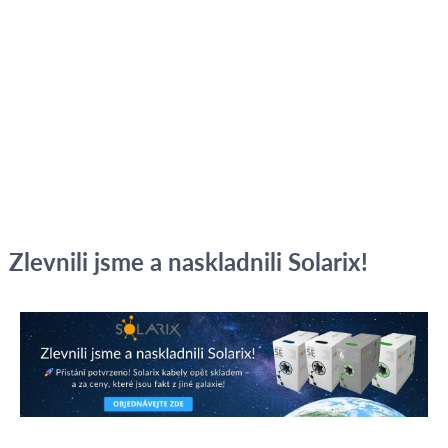
Zlevnili jsme a naskladnili Solarix!