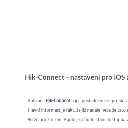
Hik-Connect - nastavení pro iOS 
Aplikace
Hik-Connect
a její poslední verze prošla
Hlavní informací je fakt, že již nadále nebude ta
Verze pro zařízení Apple je a bude stále dostupná 