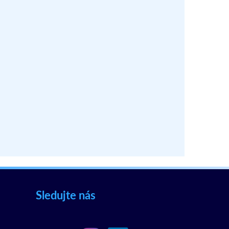
Sledujte nás