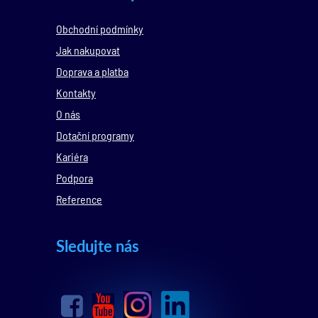
Obchodní podmínky
Jak nakupovat
Doprava a platba
Kontakty
O nás
Dotační programy
Kariéra
Podpora
Reference
Sledujte nás