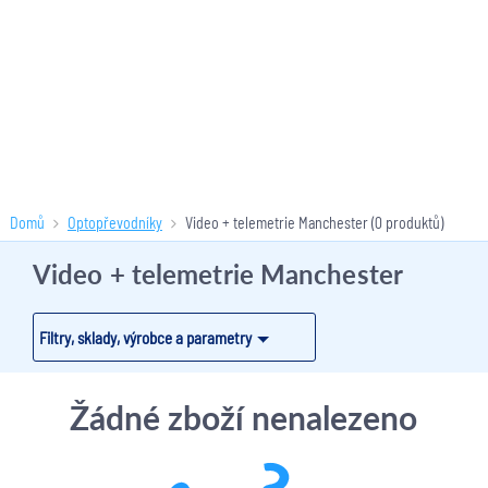
Domů
Optopřevodníky
Video + telemetrie Manchester
(0 produktů)
Video + telemetrie Manchester
Filtry, sklady, výrobce a parametry
Žádné zboží nenalezeno