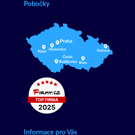
Pobočky
Informace pro Vás