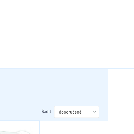
Řadit