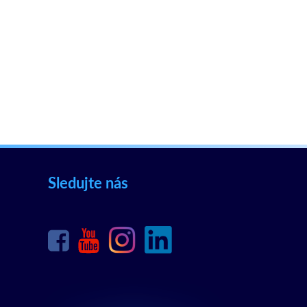
Sledujte nás